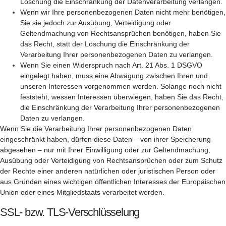
Löschung die Einschränkung der Datenverarbeitung verlangen.
Wenn wir Ihre personenbezogenen Daten nicht mehr benötigen,
Sie sie jedoch zur Ausübung, Verteidigung oder
Geltendmachung von Rechtsansprüchen benötigen, haben Sie
das Recht, statt der Löschung die Einschränkung der
Verarbeitung Ihrer personenbezogenen Daten zu verlangen.
Wenn Sie einen Widerspruch nach Art. 21 Abs. 1 DSGVO
eingelegt haben, muss eine Abwägung zwischen Ihren und
unseren Interessen vorgenommen werden. Solange noch nicht
feststeht, wessen Interessen überwiegen, haben Sie das Recht,
die Einschränkung der Verarbeitung Ihrer personenbezogenen
Daten zu verlangen.
Wenn Sie die Verarbeitung Ihrer personenbezogenen Daten
eingeschränkt haben, dürfen diese Daten – von ihrer Speicherung
abgesehen – nur mit Ihrer Einwilligung oder zur Geltendmachung,
Ausübung oder Verteidigung von Rechtsansprüchen oder zum Schutz
der Rechte einer anderen natürlichen oder juristischen Person oder
aus Gründen eines wichtigen öffentlichen Interesses der Europäischen
Union oder eines Mitgliedstaats verarbeitet werden.
SSL- bzw. TLS-Verschlüsselung