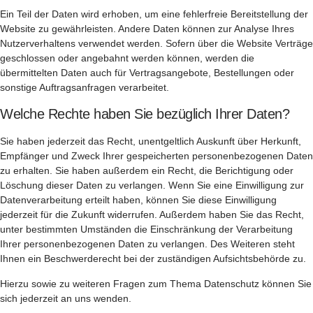
Ein Teil der Daten wird erhoben, um eine fehlerfreie Bereitstellung der
Website zu gewährleisten. Andere Daten können zur Analyse Ihres
Nutzerverhaltens verwendet werden. Sofern über die Website Verträge
geschlossen oder angebahnt werden können, werden die
übermittelten Daten auch für Vertragsangebote, Bestellungen oder
sonstige Auftragsanfragen verarbeitet.
Welche Rechte haben Sie bezüglich Ihrer Daten?
Sie haben jederzeit das Recht, unentgeltlich Auskunft über Herkunft,
Empfänger und Zweck Ihrer gespeicherten personenbezogenen Daten
zu erhalten. Sie haben außerdem ein Recht, die Berichtigung oder
Löschung dieser Daten zu verlangen. Wenn Sie eine Einwilligung zur
Datenverarbeitung erteilt haben, können Sie diese Einwilligung
jederzeit für die Zukunft widerrufen. Außerdem haben Sie das Recht,
unter bestimmten Umständen die Einschränkung der Verarbeitung
Ihrer personenbezogenen Daten zu verlangen. Des Weiteren steht
Ihnen ein Beschwerderecht bei der zuständigen Aufsichtsbehörde zu.
Hierzu sowie zu weiteren Fragen zum Thema Datenschutz können Sie
sich jederzeit an uns wenden.