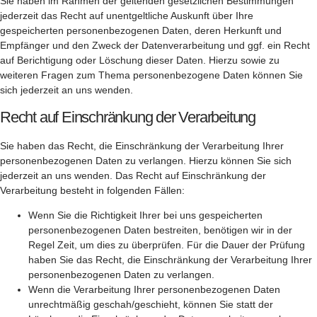
Sie haben im Rahmen der geltenden gesetzlichen Bestimmungen
jederzeit das Recht auf unentgeltliche Auskunft über Ihre
gespeicherten personenbezogenen Daten, deren Herkunft und
Empfänger und den Zweck der Datenverarbeitung und ggf. ein Recht
auf Berichtigung oder Löschung dieser Daten. Hierzu sowie zu
weiteren Fragen zum Thema personenbezogene Daten können Sie
sich jederzeit an uns wenden.
Recht auf Einschränkung der Verarbeitung
Sie haben das Recht, die Einschränkung der Verarbeitung Ihrer
personenbezogenen Daten zu verlangen. Hierzu können Sie sich
jederzeit an uns wenden. Das Recht auf Einschränkung der
Verarbeitung besteht in folgenden Fällen:
Wenn Sie die Richtigkeit Ihrer bei uns gespeicherten
personenbezogenen Daten bestreiten, benötigen wir in der
Regel Zeit, um dies zu überprüfen. Für die Dauer der Prüfung
haben Sie das Recht, die Einschränkung der Verarbeitung Ihrer
personenbezogenen Daten zu verlangen.
Wenn die Verarbeitung Ihrer personenbezogenen Daten
unrechtmäßig geschah/geschieht, können Sie statt der