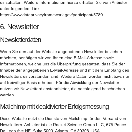
einzuhalten. Weitere Informationen hierzu erhalten Sie vom Anbieter
unter folgendem Link:
https://www.dataprivacyframework.gov/participant/5780
.
6. Newsletter
Newsletter­daten
Wenn Sie den auf der Website angebotenen Newsletter beziehen
möchten, benötigen wir von Ihnen eine E-Mail-Adresse sowie
Informationen, welche uns die Überprüfung gestatten, dass Sie der
Inhaber der angegebenen E-Mail-Adresse und mit dem Empfang des
Newsletters einverstanden sind. Weitere Daten werden nicht bzw. nur
auf freiwilliger Basis erhoben. Für die Abwicklung der Newsletter
nutzen wir Newsletterdiensteanbieter, die nachfolgend beschrieben
werden.
Mailchimp mit deaktivierter Erfolgsmessung
Diese Website nutzt die Dienste von Mailchimp für den Versand von
Newslettern. Anbieter ist die Rocket Science Group LLC, 675 Ponce
De Leon Ave NE, Suite 5000, Atlanta, GA 30308, USA.