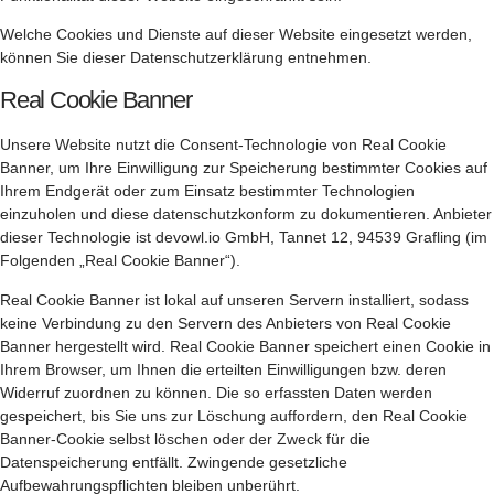
Welche Cookies und Dienste auf dieser Website eingesetzt werden,
können Sie dieser Datenschutzerklärung entnehmen.
Real Cookie Banner
Unsere Website nutzt die Consent-Technologie von Real Cookie
Banner, um Ihre Einwilligung zur Speicherung bestimmter Cookies auf
Ihrem Endgerät oder zum Einsatz bestimmter Technologien
einzuholen und diese datenschutzkonform zu dokumentieren. Anbieter
dieser Technologie ist devowl.io GmbH, Tannet 12, 94539 Grafling (im
Folgenden „Real Cookie Banner“).
Real Cookie Banner ist lokal auf unseren Servern installiert, sodass
keine Verbindung zu den Servern des Anbieters von Real Cookie
Banner hergestellt wird. Real Cookie Banner speichert einen Cookie in
Ihrem Browser, um Ihnen die erteilten Einwilligungen bzw. deren
Widerruf zuordnen zu können. Die so erfassten Daten werden
gespeichert, bis Sie uns zur Löschung auffordern, den Real Cookie
Banner-Cookie selbst löschen oder der Zweck für die
Datenspeicherung entfällt. Zwingende gesetzliche
Aufbewahrungspflichten bleiben unberührt.