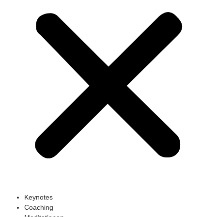
Keynotes
Coaching