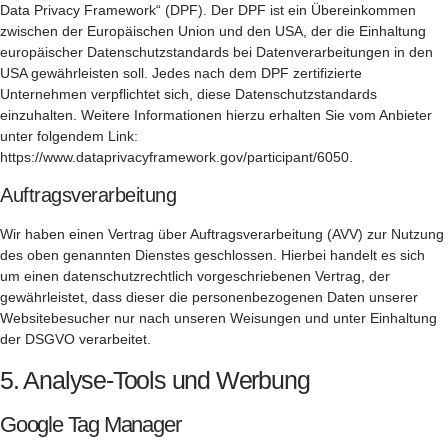
Data Privacy Framework“ (DPF). Der DPF ist ein Übereinkommen
zwischen der Europäischen Union und den USA, der die Einhaltung
europäischer Datenschutzstandards bei Datenverarbeitungen in den
USA gewährleisten soll. Jedes nach dem DPF zertifizierte
Unternehmen verpflichtet sich, diese Datenschutzstandards
einzuhalten. Weitere Informationen hierzu erhalten Sie vom Anbieter
unter folgendem Link:
https://www.dataprivacyframework.gov/participant/6050
.
Auftragsverarbeitung
Wir haben einen Vertrag über Auftragsverarbeitung (AVV) zur Nutzung
des oben genannten Dienstes geschlossen. Hierbei handelt es sich
um einen datenschutzrechtlich vorgeschriebenen Vertrag, der
gewährleistet, dass dieser die personenbezogenen Daten unserer
Websitebesucher nur nach unseren Weisungen und unter Einhaltung
der DSGVO verarbeitet.
5. Analyse-Tools und Werbung
Google Tag Manager