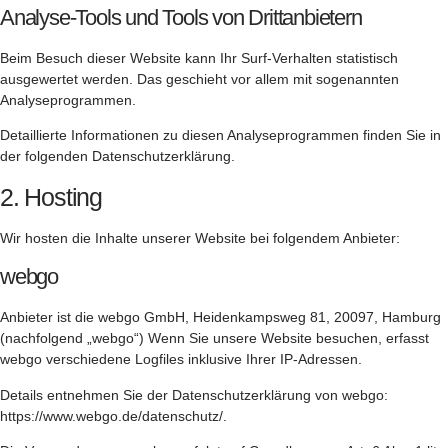
Analyse-Tools und Tools von Dritt­anbietern
Beim Besuch dieser Website kann Ihr Surf-Verhalten statistisch
ausgewertet werden. Das geschieht vor allem mit sogenannten
Analyseprogrammen.
Detaillierte Informationen zu diesen Analyseprogrammen finden Sie in
der folgenden Datenschutzerklärung.
2. Hosting
Wir hosten die Inhalte unserer Website bei folgendem Anbieter:
webgo
Anbieter ist die webgo GmbH, Heidenkampsweg 81, 20097, Hamburg
(nachfolgend „webgo“) Wenn Sie unsere Website besuchen, erfasst
webgo verschiedene Logfiles inklusive Ihrer IP-Adressen.
Details entnehmen Sie der Datenschutzerklärung von webgo:
https://www.webgo.de/datenschutz/
.