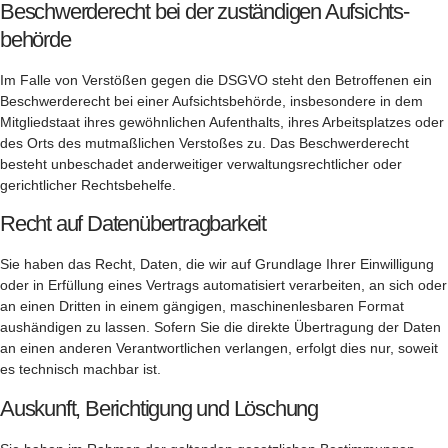
Beschwerde­recht bei der zuständigen Aufsichts­
behörde
Im Falle von Verstößen gegen die DSGVO steht den Betroffenen ein
Beschwerderecht bei einer Aufsichtsbehörde, insbesondere in dem
Mitgliedstaat ihres gewöhnlichen Aufenthalts, ihres Arbeitsplatzes oder
des Orts des mutmaßlichen Verstoßes zu. Das Beschwerderecht
besteht unbeschadet anderweitiger verwaltungsrechtlicher oder
gerichtlicher Rechtsbehelfe.
Recht auf Daten­übertrag­barkeit
Sie haben das Recht, Daten, die wir auf Grundlage Ihrer Einwilligung
oder in Erfüllung eines Vertrags automatisiert verarbeiten, an sich oder
an einen Dritten in einem gängigen, maschinenlesbaren Format
aushändigen zu lassen. Sofern Sie die direkte Übertragung der Daten
an einen anderen Verantwortlichen verlangen, erfolgt dies nur, soweit
es technisch machbar ist.
Auskunft, Berichtigung und Löschung