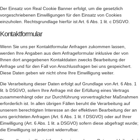
Der Einsatz von Real Cookie Banner erfolgt, um die gesetzlich
vorgeschriebenen Einwilligungen für den Einsatz von Cookies
einzuholen. Rechtsgrundlage hierfür ist Art. 6 Abs. 1 lit. c DSGVO.
Kontaktformular
Wenn Sie uns per Kontaktformular Anfragen zukommen lassen,
werden Ihre Angaben aus dem Anfrageformular inklusive der von
Ihnen dort angegebenen Kontaktdaten zwecks Bearbeitung der
Anfrage und für den Fall von Anschlussfragen bei uns gespeichert.
Diese Daten geben wir nicht ohne Ihre Einwilligung weiter.
Die Verarbeitung dieser Daten erfolgt auf Grundlage von Art. 6 Abs. 1
lit. b DSGVO, sofern Ihre Anfrage mit der Erfüllung eines Vertrags
zusammenhängt oder zur Durchführung vorvertraglicher Maßnahmen
erforderlich ist. In allen übrigen Fällen beruht die Verarbeitung auf
unserem berechtigten Interesse an der effektiven Bearbeitung der an
uns gerichteten Anfragen (Art. 6 Abs. 1 lit. f DSGVO) oder auf Ihrer
Einwilligung (Art. 6 Abs. 1 lit. a DSGVO) sofern diese abgefragt wurde;
die Einwilligung ist jederzeit widerrufbar.