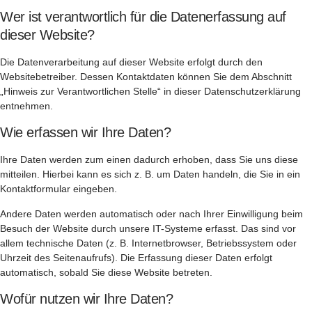
Wer ist verantwortlich für die Datenerfassung auf
dieser Website?
Die Datenverarbeitung auf dieser Website erfolgt durch den
Websitebetreiber. Dessen Kontaktdaten können Sie dem Abschnitt
„Hinweis zur Verantwortlichen Stelle“ in dieser Datenschutzerklärung
entnehmen.
Wie erfassen wir Ihre Daten?
Ihre Daten werden zum einen dadurch erhoben, dass Sie uns diese
mitteilen. Hierbei kann es sich z. B. um Daten handeln, die Sie in ein
Kontaktformular eingeben.
Andere Daten werden automatisch oder nach Ihrer Einwilligung beim
Besuch der Website durch unsere IT-Systeme erfasst. Das sind vor
allem technische Daten (z. B. Internetbrowser, Betriebssystem oder
Uhrzeit des Seitenaufrufs). Die Erfassung dieser Daten erfolgt
automatisch, sobald Sie diese Website betreten.
Wofür nutzen wir Ihre Daten?