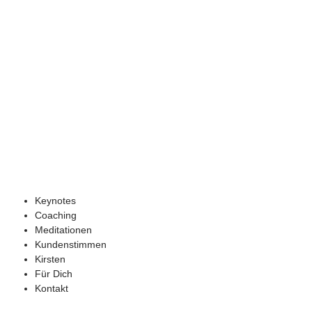
Keynotes
Coaching
Meditationen
Kundenstimmen
Kirsten
Für Dich
Kontakt