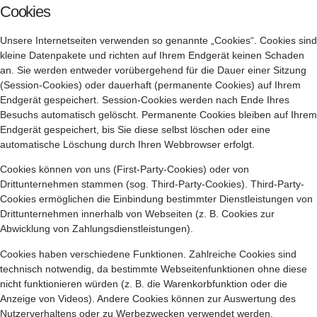
Cookies
Unsere Internetseiten verwenden so genannte „Cookies“. Cookies sind
kleine Datenpakete und richten auf Ihrem Endgerät keinen Schaden
an. Sie werden entweder vorübergehend für die Dauer einer Sitzung
(Session-Cookies) oder dauerhaft (permanente Cookies) auf Ihrem
Endgerät gespeichert. Session-Cookies werden nach Ende Ihres
Besuchs automatisch gelöscht. Permanente Cookies bleiben auf Ihrem
Endgerät gespeichert, bis Sie diese selbst löschen oder eine
automatische Löschung durch Ihren Webbrowser erfolgt.
Cookies können von uns (First-Party-Cookies) oder von
Drittunternehmen stammen (sog. Third-Party-Cookies). Third-Party-
Cookies ermöglichen die Einbindung bestimmter Dienstleistungen von
Drittunternehmen innerhalb von Webseiten (z. B. Cookies zur
Abwicklung von Zahlungsdienstleistungen).
Cookies haben verschiedene Funktionen. Zahlreiche Cookies sind
technisch notwendig, da bestimmte Webseitenfunktionen ohne diese
nicht funktionieren würden (z. B. die Warenkorbfunktion oder die
Anzeige von Videos). Andere Cookies können zur Auswertung des
Nutzerverhaltens oder zu Werbezwecken verwendet werden.