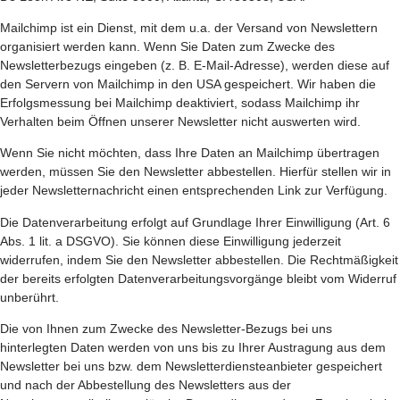
Mailchimp ist ein Dienst, mit dem u.a. der Versand von Newslettern
organisiert werden kann. Wenn Sie Daten zum Zwecke des
Newsletterbezugs eingeben (z. B. E-Mail-Adresse), werden diese auf
den Servern von Mailchimp in den USA gespeichert. Wir haben die
Erfolgsmessung bei Mailchimp deaktiviert, sodass Mailchimp ihr
Verhalten beim Öffnen unserer Newsletter nicht auswerten wird.
Wenn Sie nicht möchten, dass Ihre Daten an Mailchimp übertragen
werden, müssen Sie den Newsletter abbestellen. Hierfür stellen wir in
jeder Newsletternachricht einen entsprechenden Link zur Verfügung.
Die Datenverarbeitung erfolgt auf Grundlage Ihrer Einwilligung (Art. 6
Abs. 1 lit. a DSGVO). Sie können diese Einwilligung jederzeit
widerrufen, indem Sie den Newsletter abbestellen. Die Rechtmäßigkeit
der bereits erfolgten Datenverarbeitungsvorgänge bleibt vom Widerruf
unberührt.
Die von Ihnen zum Zwecke des Newsletter-Bezugs bei uns
hinterlegten Daten werden von uns bis zu Ihrer Austragung aus dem
Newsletter bei uns bzw. dem Newsletterdiensteanbieter gespeichert
und nach der Abbestellung des Newsletters aus der