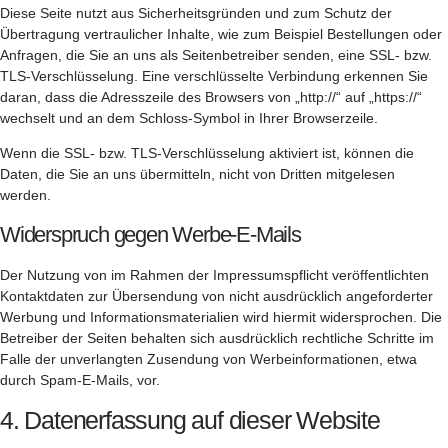
Diese Seite nutzt aus Sicherheitsgründen und zum Schutz der
Übertragung vertraulicher Inhalte, wie zum Beispiel Bestellungen oder
Anfragen, die Sie an uns als Seitenbetreiber senden, eine SSL- bzw.
TLS-Verschlüsselung. Eine verschlüsselte Verbindung erkennen Sie
daran, dass die Adresszeile des Browsers von „http://“ auf „https://“
wechselt und an dem Schloss-Symbol in Ihrer Browserzeile.
Wenn die SSL- bzw. TLS-Verschlüsselung aktiviert ist, können die
Daten, die Sie an uns übermitteln, nicht von Dritten mitgelesen
werden.
Widerspruch gegen Werbe-E-Mails
Der Nutzung von im Rahmen der Impressumspflicht veröffentlichten
Kontaktdaten zur Übersendung von nicht ausdrücklich angeforderter
Werbung und Informationsmaterialien wird hiermit widersprochen. Die
Betreiber der Seiten behalten sich ausdrücklich rechtliche Schritte im
Falle der unverlangten Zusendung von Werbeinformationen, etwa
durch Spam-E-Mails, vor.
4. Datenerfassung auf dieser Website