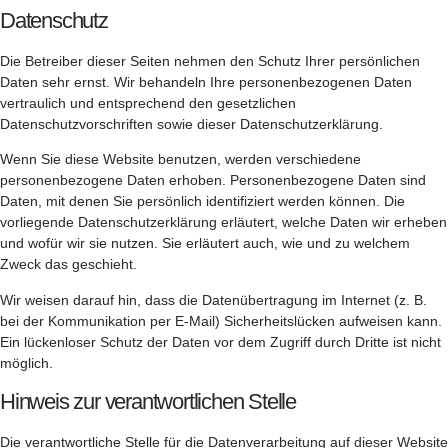
Datenschutz
Die Betreiber dieser Seiten nehmen den Schutz Ihrer persönlichen
Daten sehr ernst. Wir behandeln Ihre personenbezogenen Daten
vertraulich und entsprechend den gesetzlichen
Datenschutzvorschriften sowie dieser Datenschutzerklärung.
Wenn Sie diese Website benutzen, werden verschiedene
personenbezogene Daten erhoben. Personenbezogene Daten sind
Daten, mit denen Sie persönlich identifiziert werden können. Die
vorliegende Datenschutzerklärung erläutert, welche Daten wir erheben
und wofür wir sie nutzen. Sie erläutert auch, wie und zu welchem
Zweck das geschieht.
Wir weisen darauf hin, dass die Datenübertragung im Internet (z. B.
bei der Kommunikation per E-Mail) Sicherheitslücken aufweisen kann.
Ein lückenloser Schutz der Daten vor dem Zugriff durch Dritte ist nicht
möglich.
Hinweis zur verantwortlichen Stelle
Die verantwortliche Stelle für die Datenverarbeitung auf dieser Website