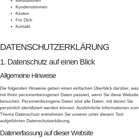
Meditationen
Kundenstimmen
Kirsten
Für Dich
Kontakt
DATENSCHUTZ­ERKLÄRUNG
1. Datenschutz auf einen Blick
Allgemeine Hinweise
Die folgenden Hinweise geben einen einfachen Überblick darüber, was
mit Ihren personenbezogenen Daten passiert, wenn Sie diese Website
besuchen. Personenbezogene Daten sind alle Daten, mit denen Sie
persönlich identifiziert werden können. Ausführliche Informationen zum
Thema Datenschutz entnehmen Sie unserer unter diesem Text
aufgeführten Datenschutzerklärung.
Datenerfassung auf dieser Website