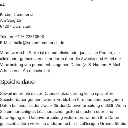
ist:
Kirsten Hummerich
Am Steg 15
64297 Darmstadt
Telefon: 0176 22510508
E-Mail: hallo@kirstenhummerich.de
Verantwortliche Stelle ist die natürliche oder juristische Person, die
allein oder gemeinsam mit anderen über die Zwecke und Mittel der
Verarbeitung von personenbezogenen Daten (z. B. Namen, E-Mail-
Adressen o. Ä.) entscheidet.
Speicherdauer
Soweit innerhalb dieser Datenschutzerklärung keine speziellere
Speicherdauer genannt wurde, verbleiben Ihre personenbezogenen
Daten bei uns, bis der Zweck für die Datenverarbeitung entfällt. Wenn
Sie ein berechtigtes Löschersuchen geltend machen oder eine
Einwilligung zur Datenverarbeitung widerrufen, werden Ihre Daten
gelöscht, sofern wir keine anderen rechtlich zulässigen Gründe für die