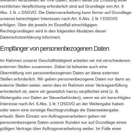
rechtlichen Verpflichtung erforderlich sind auf Grundlage von Art. 6
Abs. 1 lit. c DSGVO. Die Datenverarbeitung kann ferner auf Grundlage
unseres berechtigten Interesses nach Art. 6 Abs. 1 lit. f DSGVO
erfolgen. Über die jeweils im Einzelfall einschlägigen
Rechtsgrundlagen wird in den folgenden Absätzen dieser
Datenschutzerklärung informiert.
Empfänger von personenbezogenen Daten
Im Rahmen unserer Geschäftstätigkeit arbeiten wir mit verschiedenen
externen Stellen zusammen. Dabei ist teilweise auch eine
Übermittlung von personenbezogenen Daten an diese externen
Stellen erforderlich. Wir geben personenbezogene Daten nur dann an
externe Stellen weiter, wenn dies im Rahmen einer Vertragserfüllung
erforderlich ist, wenn wir gesetzlich hierzu verpflichtet sind (z. B.
Weitergabe von Daten an Steuerbehörden), wenn wir ein berechtigtes
Interesse nach Art. 6 Abs. 1 lit. f DSGVO an der Weitergabe haben
oder wenn eine sonstige Rechtsgrundlage die Datenweitergabe
erlaubt. Beim Einsatz von Auftragsverarbeitern geben wir
personenbezogene Daten unserer Kunden nur auf Grundlage eines
gültigen Vertrags über Auftragsverarbeitung weiter. Im Falle einer