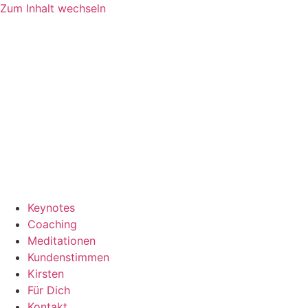
Zum Inhalt wechseln
Keynotes
Coaching
Meditationen
Kundenstimmen
Kirsten
Für Dich
Kontakt