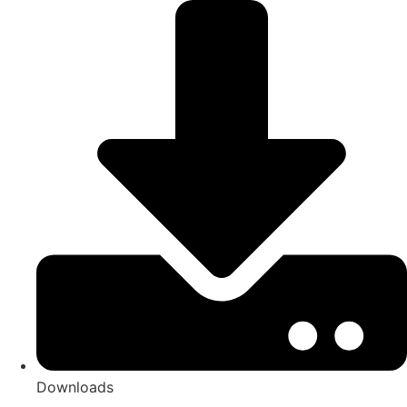
Downloads