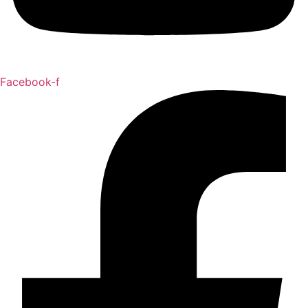
Facebook-f