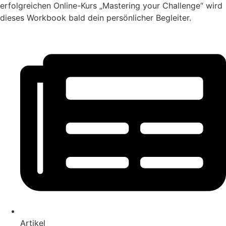
erfolgreichen Online-Kurs „Mastering your Challenge“ wird
dieses Workbook bald dein persönlicher Begleiter.
Artikel