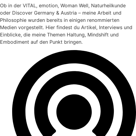
Ob in der VITAL, emotion, Woman Well, Naturheilkunde
oder Discover Germany & Austria – meine Arbeit und
Philosophie wurden bereits in einigen renommierten
Medien vorgestellt. Hier findest du Artikel, Interviews und
Einblicke, die meine Themen Haltung, Mindshift und
Embodiment auf den Punkt bringen.