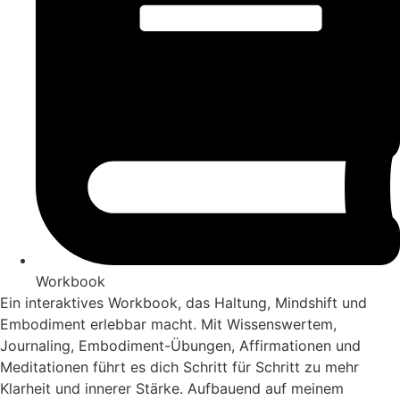
Workbook
Ein interaktives Workbook, das Haltung, Mindshift und
Embodiment erlebbar macht. Mit Wissenswertem,
Journaling, Embodiment-Übungen, Affirmationen und
Meditationen führt es dich Schritt für Schritt zu mehr
Klarheit und innerer Stärke. Aufbauend auf meinem