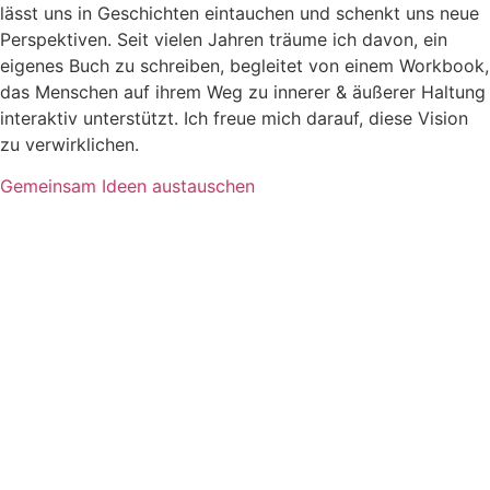
lässt uns in Geschichten eintauchen und schenkt uns neue
Perspektiven. Seit vielen Jahren träume ich davon, ein
eigenes Buch zu schreiben, begleitet von einem Workbook,
das Menschen auf ihrem Weg zu innerer & äußerer Haltung
interaktiv unterstützt. Ich freue mich darauf, diese Vision
zu verwirklichen.
Gemeinsam Ideen austauschen