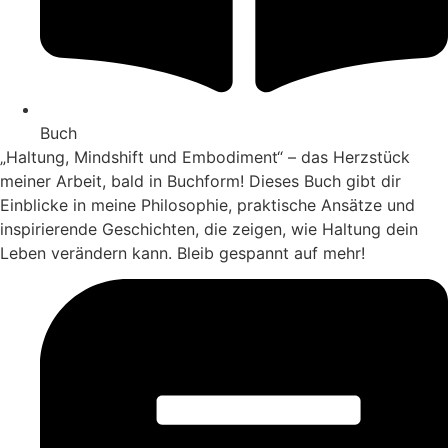
Buch
„Haltung, Mindshift und Embodiment“ – das Herzstück
meiner Arbeit, bald in Buchform! Dieses Buch gibt dir
Einblicke in meine Philosophie, praktische Ansätze und
inspirierende Geschichten, die zeigen, wie Haltung dein
Leben verändern kann. Bleib gespannt auf mehr!