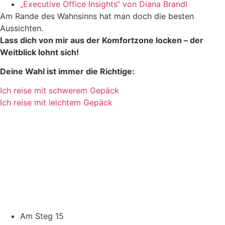
„Executive Office Insights“ von Diana Brandl
Am Rande des Wahnsinns hat man doch die besten
Aussichten.
Lass dich von mir aus der Komfortzone locken – der
Weitblick lohnt sich!
Deine Wahl ist immer die Richtige:
Ich reise mit schwerem Gepäck
Ich reise mit leichtem Gepäck
Am Steg 15