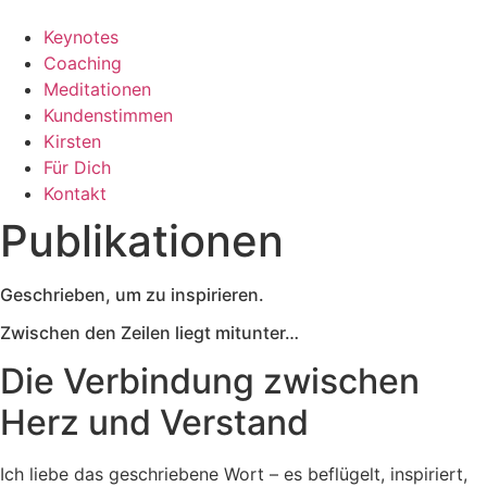
Keynotes
Coaching
Meditationen
Kundenstimmen
Kirsten
Für Dich
Kontakt
Publikationen
Geschrieben, um zu inspirieren.
Zwischen den Zeilen liegt mitunter…
Die Verbindung zwischen
Herz und Verstand
Ich liebe das geschriebene Wort – es beflügelt, inspiriert,