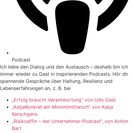
Podcast
Ich liebe den Dialog und den Austausch – deshalb bin ich
immer wieder zu Gast in inspirierenden Podcasts. Hör dir
spannende Gespräche über Haltung, Resilienz und
Lebenserfahrungen an, z. B. bei
„Erfolg braucht Verantwortung“ von Udo Gast
„KatjaKonkret am Mimimimittwoch“ von Katja
Kerschgens
„Risikoaffin – der Unternehmer-Podcast“, von Achim
Bart