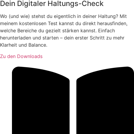
Dein Digitaler Haltungs-Check
Wo (und wie) stehst du eigentlich in deiner Haltung? Mit
meinem kostenlosen Test kannst du direkt herausfinden,
welche Bereiche du gezielt stärken kannst. Einfach
herunterladen und starten – dein erster Schritt zu mehr
Klarheit und Balance.
Zu den Downloads