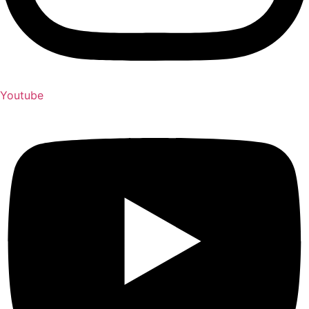
Youtube