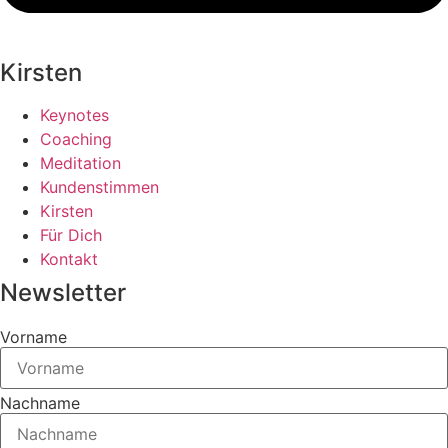
Kirsten
Keynotes
Coaching
Meditation
Kundenstimmen
Kirsten
Für Dich
Kontakt
Newsletter
Vorname
Nachname