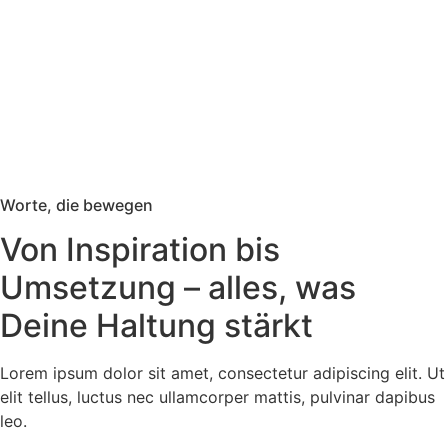
Worte, die bewegen
Von Inspiration bis
Umsetzung – alles, was
Deine Haltung stärkt
Lorem ipsum dolor sit amet, consectetur adipiscing elit. Ut
elit tellus, luctus nec ullamcorper mattis, pulvinar dapibus
leo.